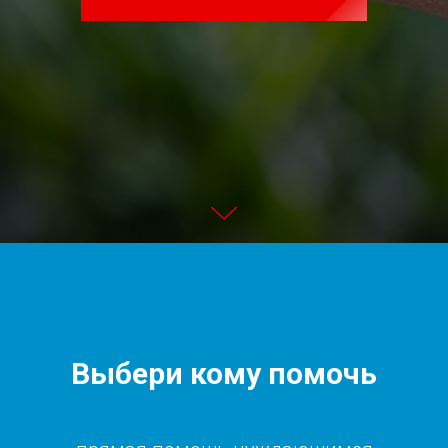
Выбери кому помочь