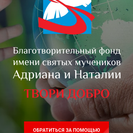
ОБРАТИТЬСЯ ЗА ПОМОЩЬЮ