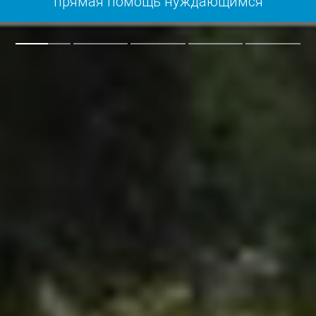
прямая помощь нуждающимся